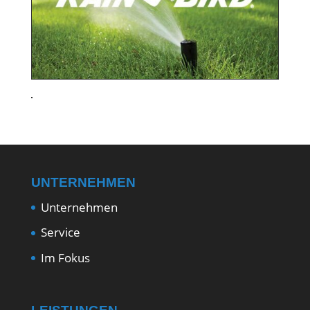
UNTERNEHMEN
Unternehmen
Service
Im Fokus