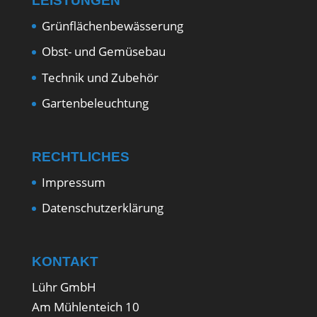
LEISTUNGEN
Grünflächenbewässerung
Obst- und Gemüsebau
Technik und Zubehör
Gartenbeleuchtung
RECHTLICHES
Impressum
Datenschutzerklärung
KONTAKT
Lühr GmbH
Am Mühlenteich 10