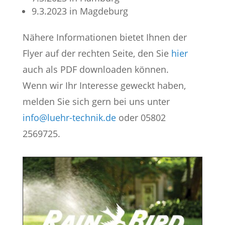
9.3.2023 in Magdeburg
Nähere Informationen bietet Ihnen der
Flyer auf der rechten Seite, den Sie
hier
auch als PDF downloaden können.
Wenn wir Ihr Interesse geweckt haben,
melden Sie sich gern bei uns unter
info@luehr-technik.de
oder 05802
2569725.