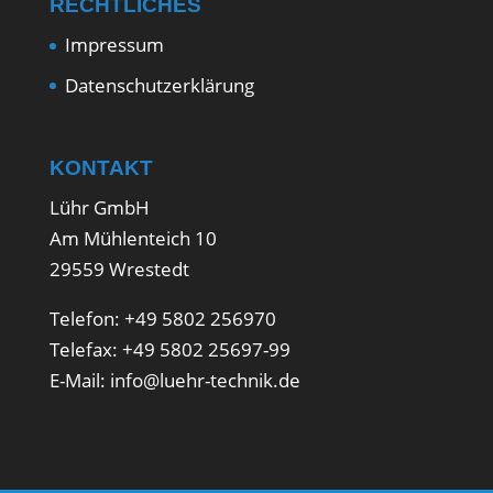
RECHTLICHES
Impressum
Datenschutzerklärung
KONTAKT
Lühr GmbH
Am Mühlenteich 10
29559 Wrestedt
Telefon: +49 5802 256970
Telefax: +49 5802 25697-99
E-Mail:
info@luehr-technik.de