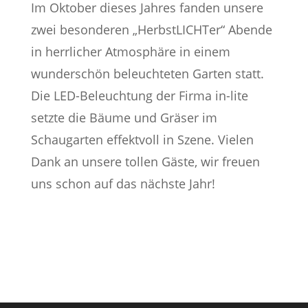
Im Oktober dieses Jahres fanden unsere
zwei besonderen „HerbstLICHTer“ Abende
in herrlicher Atmosphäre in einem
wunderschön beleuchteten Garten statt.
Die LED-Beleuchtung der Firma in-lite
setzte die Bäume und Gräser im
Schaugarten effektvoll in Szene. Vielen
Dank an unsere tollen Gäste, wir freuen
uns schon auf das nächste Jahr!