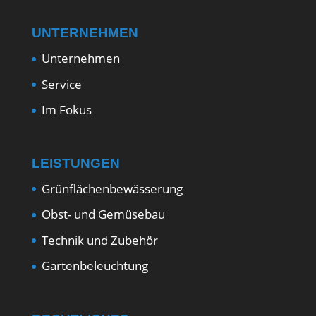
UNTERNEHMEN
Unternehmen
Service
Im Fokus
LEISTUNGEN
Grünflächenbewässerung
Obst- und Gemüsebau
Technik und Zubehör
Gartenbeleuchtung